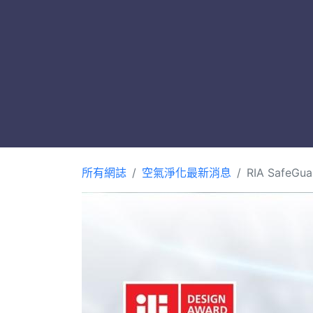
所有網誌
空氣淨化最新消息
RIA Safe