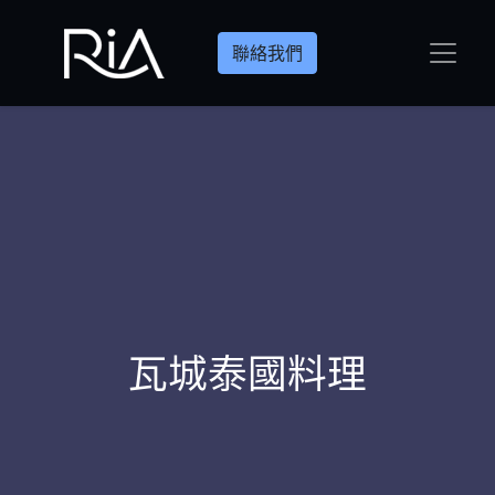
聯絡我們
瓦城泰國料理