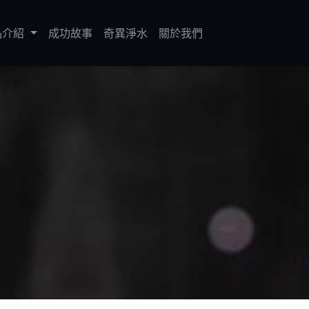
品介紹
成功故事
奇異淨水
關於我們