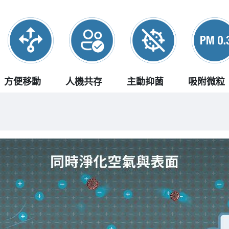
方便移動
人機共存
主動抑菌
吸附微粒