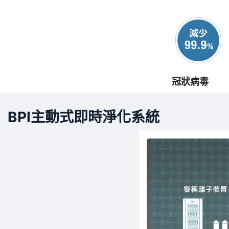
冠狀病毒
BPI主動式即時淨化系統